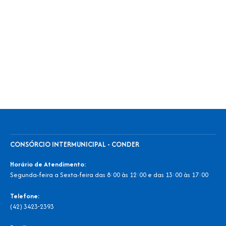
CONSÓRCIO INTERMUNICIPAL - CONDER
Horário de Atendimento:
Segunda-feira a Sexta-feira das 8:00 às 12:00 e das 13:00 às 17:00
Telefone:
(42) 3423-2393