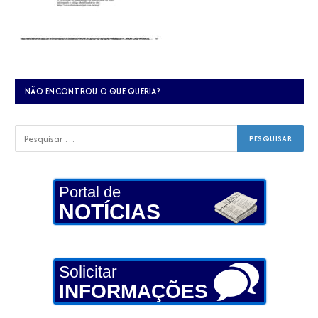
NÃO ENCONTROU O QUE QUERIA?
Portal de
NOTÍCIAS
Solicitar
INFORMAÇÕES