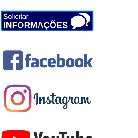
Solicitar
INFORMAÇÕES