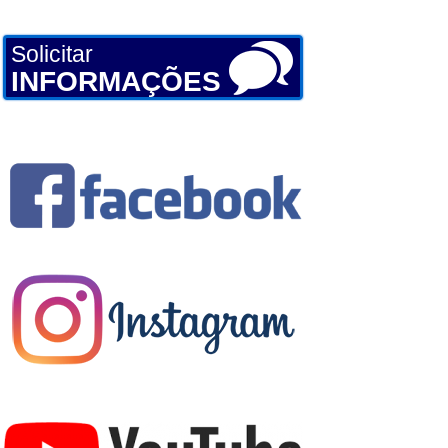
Solicitar
INFORMAÇÕES