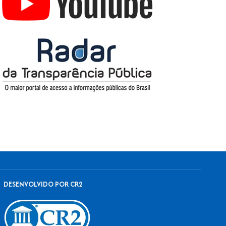
DESENVOLVIDO POR CR2