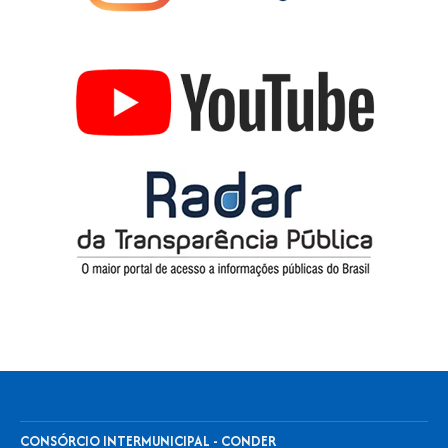
CONSÓRCIO INTERMUNICIPAL - CONDER