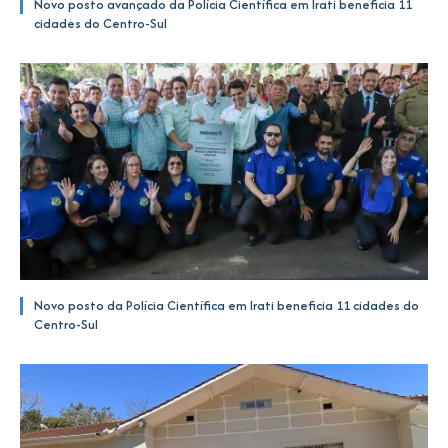
Novo posto avançado da Polícia Científica em Irati beneficia 11
cidades do Centro-Sul
Novo posto da Polícia Científica em Irati beneficia 11 cidades do
Centro-Sul