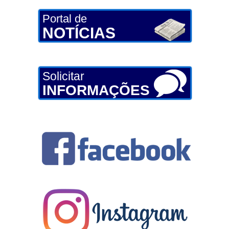
Portal de
NOTÍCIAS
Solicitar
INFORMAÇÕES