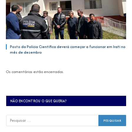
Posto da Polícia Científica deverá começar a funcionar em Irati no
mês de dezembro
Os comentários estão encerrados.
NÃO ENCONTROU O QUE QUERIA?