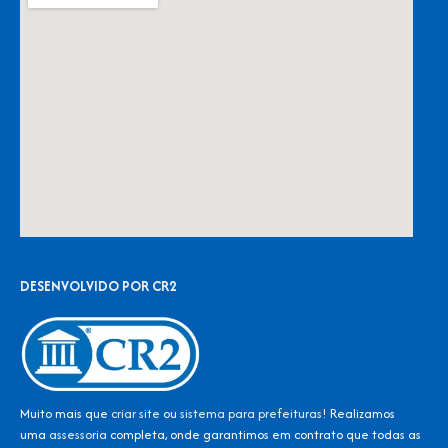
DESENVOLVIDO POR CR2
Muito mais que
criar site
ou
sistema para prefeituras
! Realizamos
uma
assessoria
completa, onde garantimos em contrato que todas as