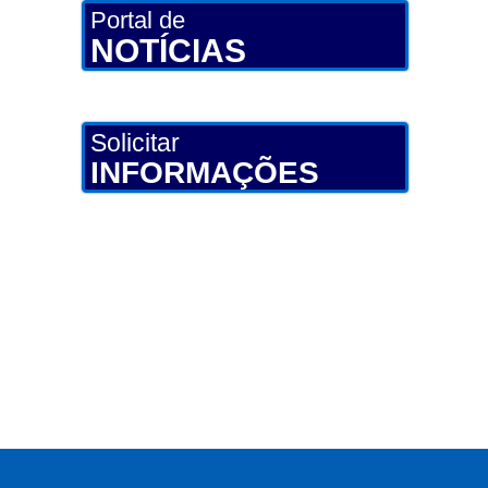
Portal de
NOTÍCIAS
Solicitar
INFORMAÇÕES