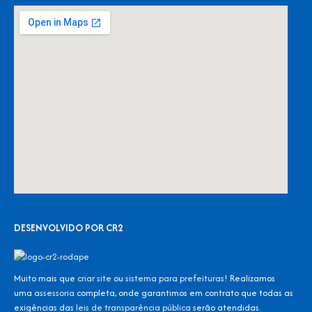
DESENVOLVIDO POR CR2
Muito mais que
criar site
ou
sistema para prefeituras
! Realizamos
uma
assessoria
completa, onde garantimos em contrato que todas as
exigências das
leis de transparência pública
serão atendidas.