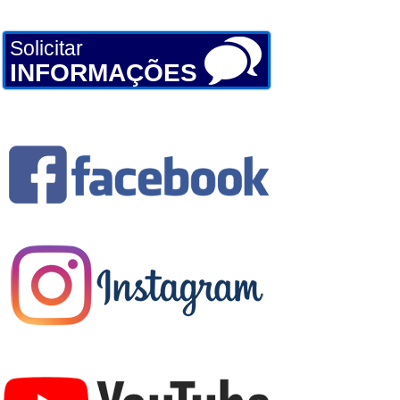
Solicitar
INFORMAÇÕES