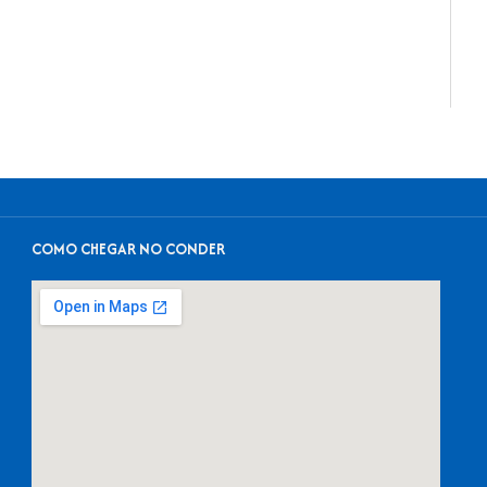
COMO CHEGAR NO CONDER