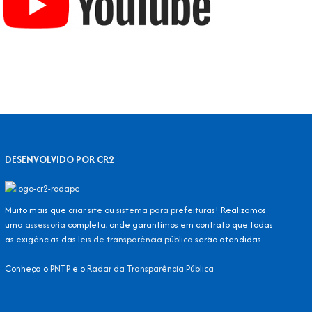
DESENVOLVIDO POR CR2
Muito mais que
criar site
ou
sistema para prefeituras
! Realizamos
uma
assessoria
completa, onde garantimos em contrato que todas
as exigências das
leis de transparência pública
serão atendidas.
Conheça o
PNTP
e o
Radar da Transparência Pública