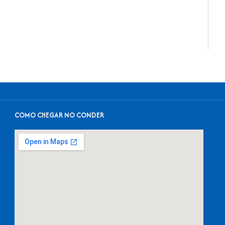
COMO CHEGAR NO CONDER