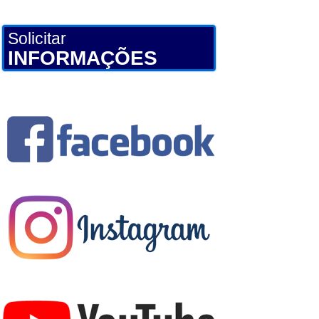
Solicitar
INFORMAÇÕES