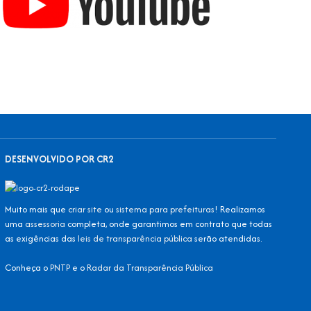
DESENVOLVIDO POR CR2
Muito mais que
criar site
ou
sistema para prefeituras
! Realizamos
uma
assessoria
completa, onde garantimos em contrato que todas
as exigências das
leis de transparência pública
serão atendidas.
Conheça o
PNTP
e o
Radar da Transparência Pública