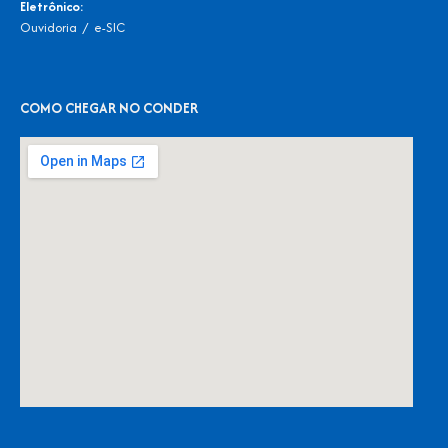
Eletrônico:
Ouvidoria
/
e-SIC
COMO CHEGAR NO CONDER