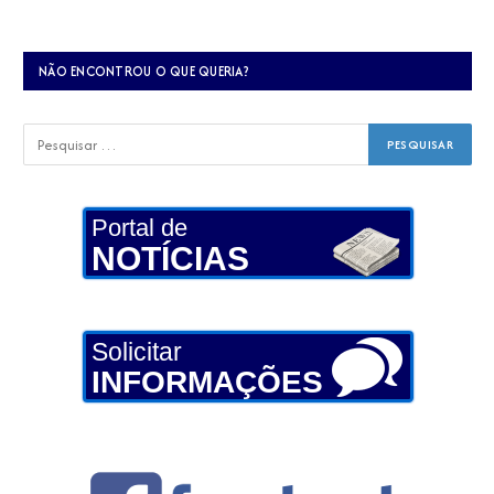
NÃO ENCONTROU O QUE QUERIA?
Portal de
NOTÍCIAS
Solicitar
INFORMAÇÕES