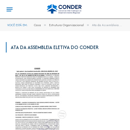
VOCÊ ESTÁ EM:
Casa
»
Estrutura Organizacional
»
Ata da Assembleia Eletiva do CONDER
ATA DA ASSEMBLEIA ELETIVA DO CONDER