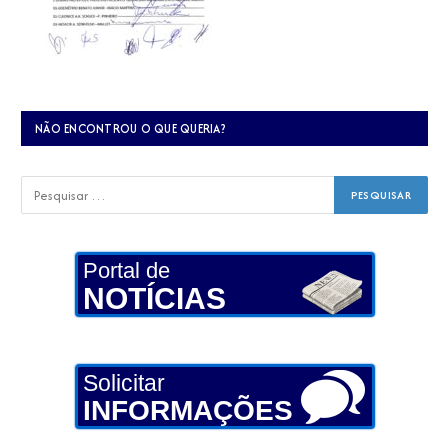
NÃO ENCONTROU O QUE QUERIA?
Portal de
NOTÍCIAS
Solicitar
INFORMAÇÕES