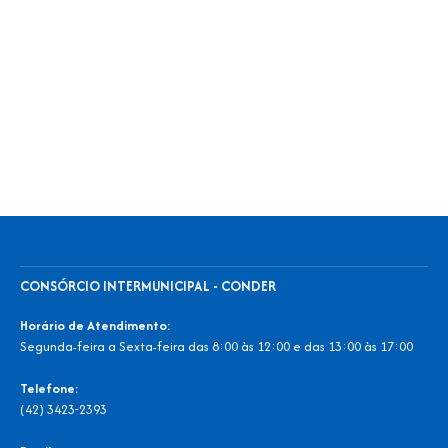
CONSÓRCIO INTERMUNICIPAL - CONDER
Horário de Atendimento:
Segunda-feira a Sexta-feira das 8:00 às 12:00 e das 13:00 às 17:00
Telefone:
(42) 3423-2393