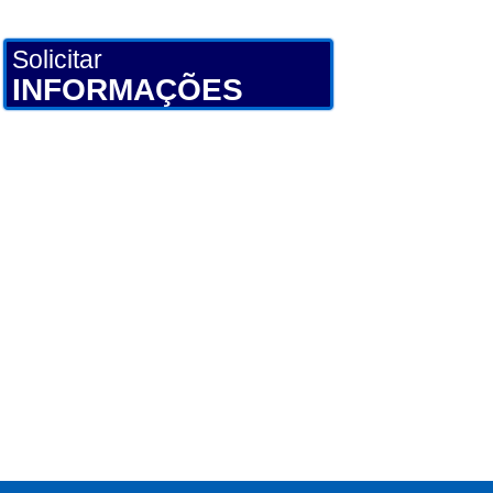
Solicitar
INFORMAÇÕES