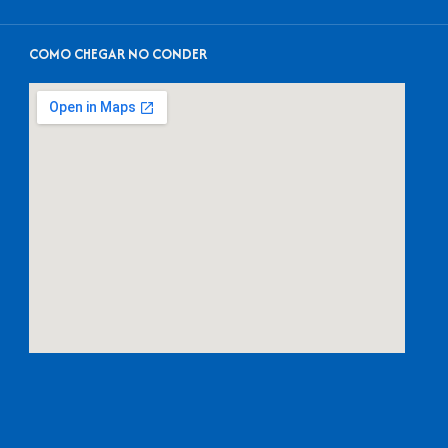
COMO CHEGAR NO CONDER