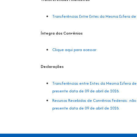
Transferências Entre Entes da Mesma Esfera de
Íntegra dos Convênios
Clique aqui para acessar
Declarações
Transferências entre Entes da Mesma Esfera de 
presente data de 09 de abril de 2026.
Recursos Recebidos de Convênios Federais: não 
presente data de 09 de abril de 2026.