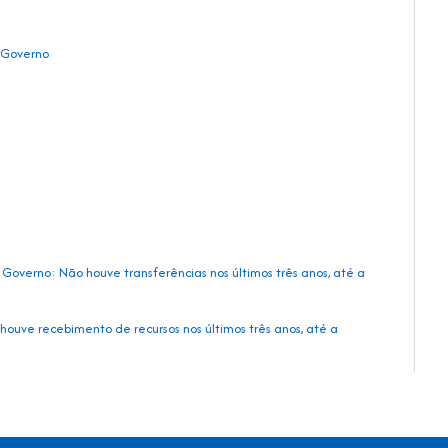
 Governo
Governo: Não houve transferências nos últimos três anos, até a
houve recebimento de recursos nos últimos três anos, até a