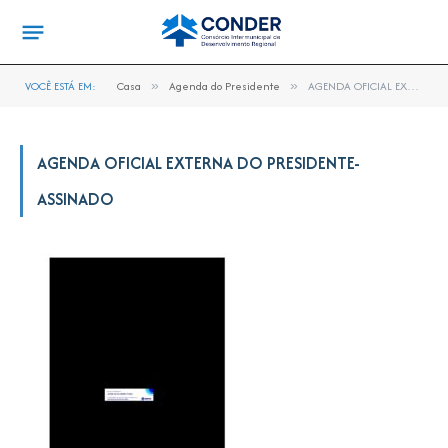
VOCÊ ESTÁ EM:
Casa
»
Agenda do Presidente
»
AGENDA OFICIAL EXTERNA DO PRESIDENTE-assinado
AGENDA OFICIAL EXTERNA DO PRESIDENTE-
ASSINADO