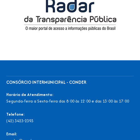
CONSÓRCIO INTERMUNICIPAL - CONDER
Horário de Atendimento:
Segunda-feira a Sexta-feira das 8:00 às 12:00 e das 13:00 às 17:00
Telefone:
(42) 3423-2393
Email: