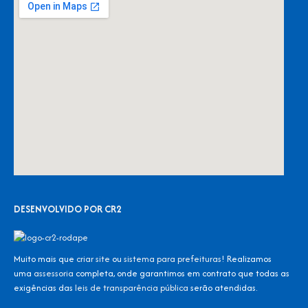
DESENVOLVIDO POR CR2
Muito mais que
criar site
ou
sistema para prefeituras
! Realizamos
uma
assessoria
completa, onde garantimos em contrato que todas as
exigências das
leis de transparência pública
serão atendidas.