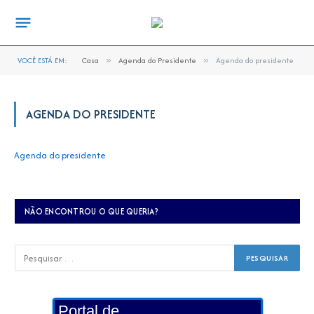
VOCÊ ESTÁ EM:
Casa
»
Agenda do Presidente
»
Agenda do presidente
AGENDA DO PRESIDENTE
Agenda do presidente
NÃO ENCONTROU O QUE QUERIA?
Portal de