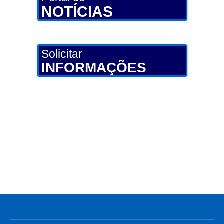
NOTÍCIAS
Solicitar
INFORMAÇÕES