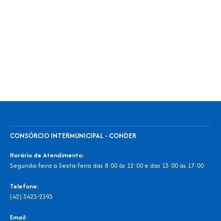
CONSÓRCIO INTERMUNICIPAL - CONDER
Horário de Atendimento:
Segunda-feira a Sexta-feira das 8:00 às 12:00 e das 13:00 às 17:00
Telefone:
(42) 3423-2393
Email: