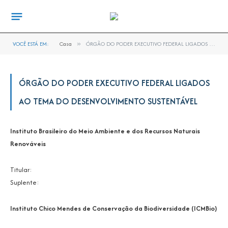
VOCÊ ESTÁ EM:
Casa
»
ÓRGÃO DO PODER EXECUTIVO FEDERAL LIGADOS AO TEMA DO DESENVOLVIMENTO SUSTENTÁVEL
ÓRGÃO DO PODER EXECUTIVO FEDERAL LIGADOS
AO TEMA DO DESENVOLVIMENTO SUSTENTÁVEL
Instituto Brasileiro do Meio Ambiente e dos Recursos Naturais
Renováveis
Titular:
Suplente:
Instituto Chico Mendes de Conservação da Biodiversidade (ICMBio)