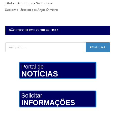
Titular: Amanda de Sá Kanbay
Suplente: Jéssica dos Anjos Oliveira
NÃO ENCONTROU O QUE QUERIA?
Portal de
NOTÍCIAS
Solicitar
INFORMAÇÕES