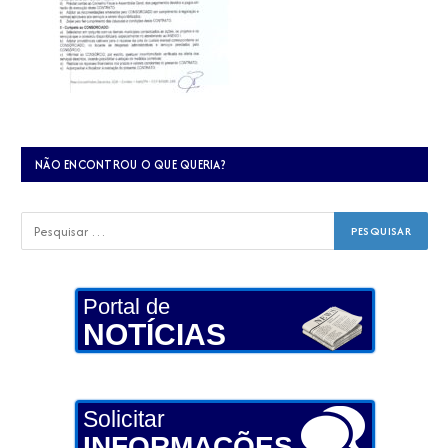
NÃO ENCONTROU O QUE QUERIA?
Portal de
NOTÍCIAS
Solicitar
INFORMAÇÕES