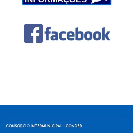
CONSÓRCIO INTERMUNICIPAL - CONDER