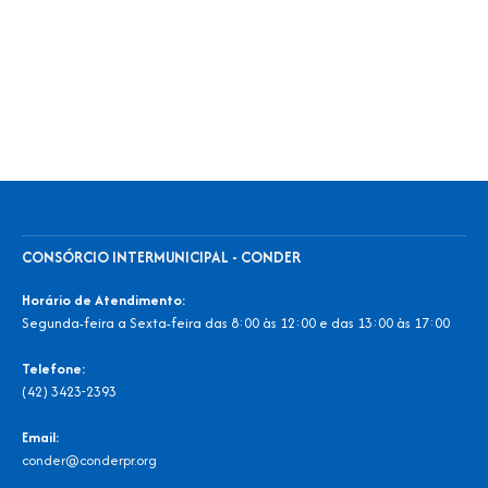
CONSÓRCIO INTERMUNICIPAL - CONDER
Horário de Atendimento:
Segunda-feira a Sexta-feira das 8:00 às 12:00 e das 13:00 às 17:00
Telefone:
(42) 3423-2393
Email:
conder@conderpr.org