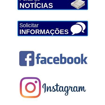
NOTÍCIAS
Solicitar
INFORMAÇÕES