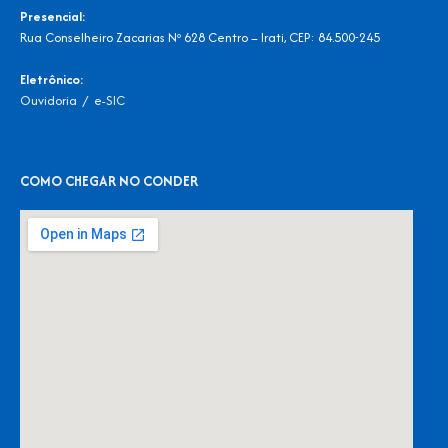
Presencial:
Rua Conselheiro Zacarias Nº 628 Centro – Irati, CEP: 84.500-245
Eletrônico:
Ouvidoria
/
e-SIC
COMO CHEGAR NO CONDER