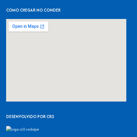
COMO CHEGAR NO CONDER
DESENVOLVIDO POR CR2