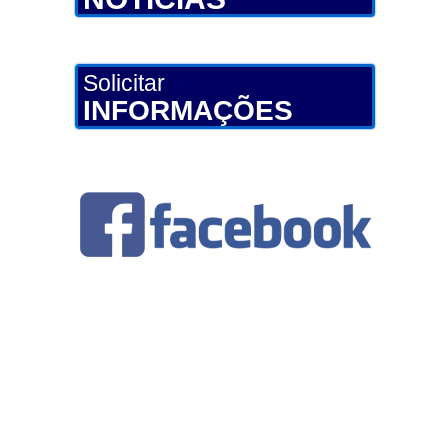
Solicitar
INFORMAÇÕES