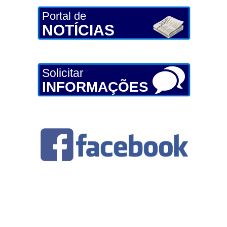
Portal de
NOTÍCIAS
Solicitar
INFORMAÇÕES