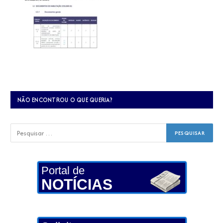
NÃO ENCONTROU O QUE QUERIA?
Portal de
NOTÍCIAS