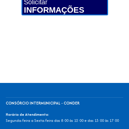
Solicitar
INFORMAÇÕES
CONSÓRCIO INTERMUNICIPAL - CONDER
Horário de Atendimento:
Segunda-feira a Sexta-feira das 8:00 às 12:00 e das 13:00 às 17:00