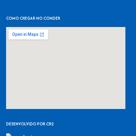
COMO CHEGAR NO CONDER
DESENVOLVIDO POR CR2