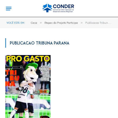
VOCÊ ESTÁ EM:
Casa
»
Etapas do Projeto Participe
»
Publicacao Tribuna Parana
PUBLICACAO TRIBUNA PARANA