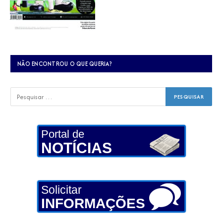
NÃO ENCONTROU O QUE QUERIA?
Portal de
NOTÍCIAS
Solicitar
INFORMAÇÕES