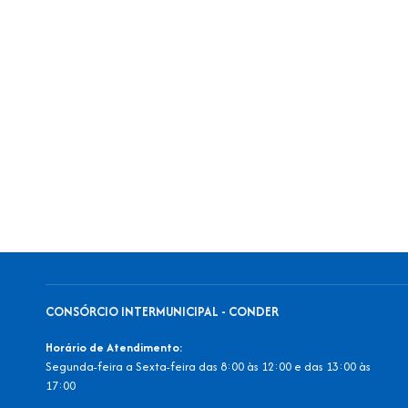
CONSÓRCIO INTERMUNICIPAL - CONDER
Horário de Atendimento:
Segunda-feira a Sexta-feira das 8:00 às 12:00 e das 13:00 às
17:00