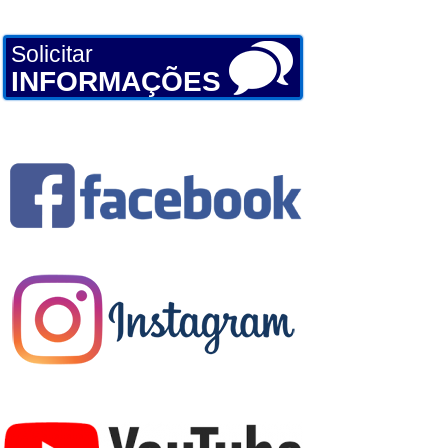
Solicitar
INFORMAÇÕES