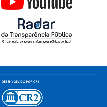
DESENVOLVIDO POR CR2