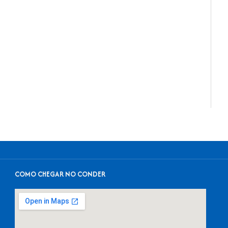
COMO CHEGAR NO CONDER