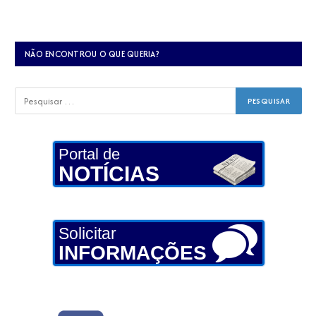
NÃO ENCONTROU O QUE QUERIA?
Portal de
NOTÍCIAS
Solicitar
INFORMAÇÕES