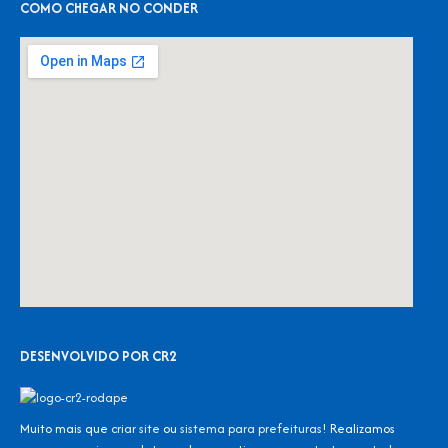
COMO CHEGAR NO CONDER
DESENVOLVIDO POR CR2
Muito mais que
criar site
ou
sistema para prefeituras
! Realizamos