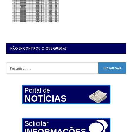
NÃO ENCONTROU O QUE QUERIA?
Portal de
NOTÍCIAS
Solicitar
INFORMAÇÕES