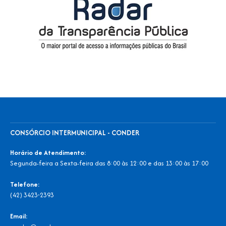
CONSÓRCIO INTERMUNICIPAL - CONDER
Horário de Atendimento:
Segunda-feira a Sexta-feira das 8:00 às 12:00 e das 13:00 às 17:00
Telefone:
(42) 3423-2393
Email: