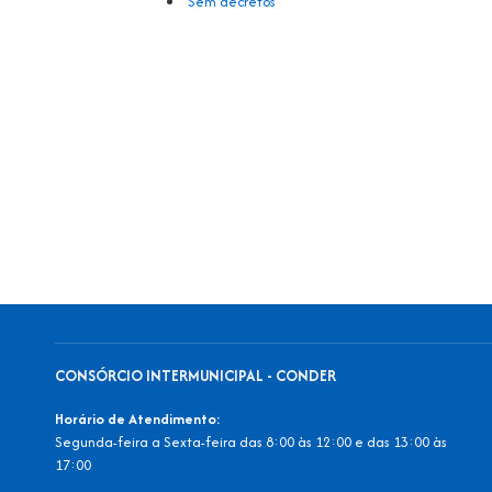
Sem decretos
CONSÓRCIO INTERMUNICIPAL - CONDER
Horário de Atendimento:
Segunda-feira a Sexta-feira das 8:00 às 12:00 e das 13:00 às
17:00