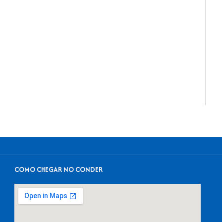
COMO CHEGAR NO CONDER