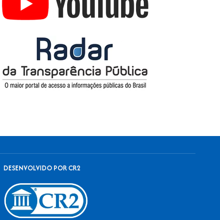
DESENVOLVIDO POR CR2