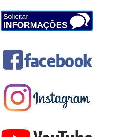
Solicitar
INFORMAÇÕES